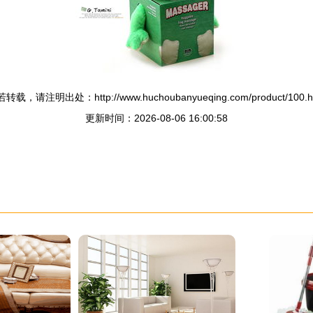
转载，请注明出处：http://www.huchoubanyueqing.com/product/100.h
更新时间：2026-08-06 16:00:58