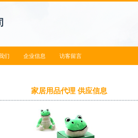
司
我们
企业信息
访客留言
家居用品代理 供应信息