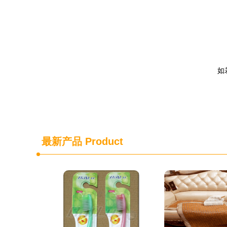
如若
最新产品
Product