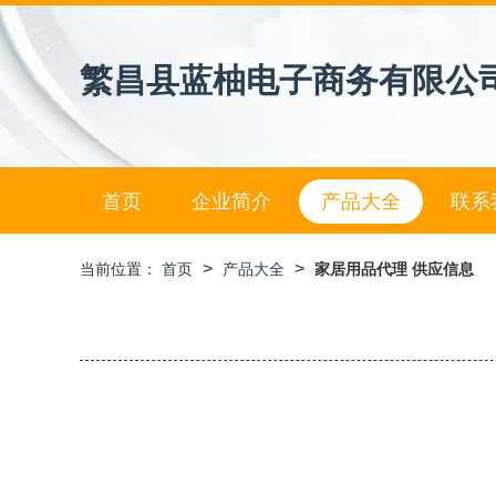
繁昌县蓝柚电子商务有限公
首页
企业简介
产品大全
联系
>
>
当前位置：
首页
产品大全
家居用品代理 供应信息