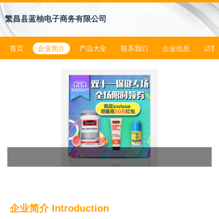
繁昌县蓝柚电子商务有限公司
首页
企业简介
产品大全
联系我们
企业信息
访客
企业简介 Introduction