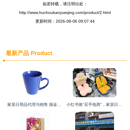
如若转载，请注明出处：
http://www.huchoubanyueqing.com/product/2.html
更新时间：2026-08-06 09:07:44
最新产品
Product
家居日用品代理与销售 掘金日常生活的商业蓝海
小红书推“买手电商”，家居日用品代理商如何抢占先机？