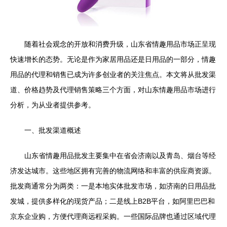
随着社会观念的开放和消费升级，山东省情趣用品市场正呈现
快速增长的态势。无论是作为家居用品还是日用品的一部分，情趣
用品的代理和销售已成为许多创业者的关注焦点。本文将从批发渠
道、价格趋势及代理销售策略三个方面，对山东情趣用品市场进行
分析，为从业者提供参考。
一、批发渠道概述
山东省情趣用品批发主要集中在省会济南以及青岛、烟台等经
济发达城市。这些地区拥有完善的物流网络和丰富的供应商资源。
批发商通常分为两类：一是本地实体批发市场，如济南的日用品批
发城，提供多样化的现货产品；二是线上B2B平台，如阿里巴巴和
京东企业购，方便代理商远程采购。一些国际品牌也通过区域代理