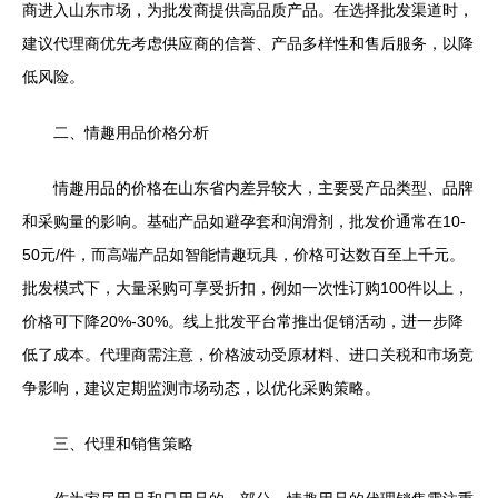
商进入山东市场，为批发商提供高品质产品。在选择批发渠道时，
建议代理商优先考虑供应商的信誉、产品多样性和售后服务，以降
低风险。
二、情趣用品价格分析
情趣用品的价格在山东省内差异较大，主要受产品类型、品牌
和采购量的影响。基础产品如避孕套和润滑剂，批发价通常在10-
50元/件，而高端产品如智能情趣玩具，价格可达数百至上千元。
批发模式下，大量采购可享受折扣，例如一次性订购100件以上，
价格可下降20%-30%。线上批发平台常推出促销活动，进一步降
低了成本。代理商需注意，价格波动受原材料、进口关税和市场竞
争影响，建议定期监测市场动态，以优化采购策略。
三、代理和销售策略