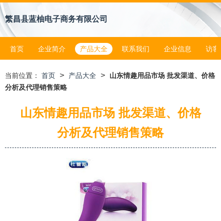
繁昌县蓝柚电子商务有限公司
首页
企业简介
产品大全
联系我们
企业信息
访客
>
>
当前位置：
首页
产品大全
山东情趣用品市场 批发渠道、价格
分析及代理销售策略
山东情趣用品市场 批发渠道、价格
分析及代理销售策略