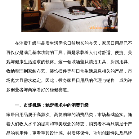
在消费升级与品质生活需求日益增长的今天，家居日用品已不
再仅仅是满足基本功能的工具，而是承载着人们对舒适、便捷、美
观与健康生活追求的载体。这一领域涵盖从清洁工具、厨房用具、
收纳整理到家纺布艺、装饰摆件等与日常生活息息相关的产品，市
场庞大且需求稳定。因此，投身家居日用品的代理与销售，成为许
多创业者与商家看好的稳健赛道。
一、市场机遇：稳定需求中的消费升级
家居日用品属于高频次、高复购率的消费品类，市场基础坚实。随
着人们收入水平的提高和审美观念的转变，消费者不再只满足于产
品的实用性，更看重其设计感、材质环保性、功能创新性以及品牌