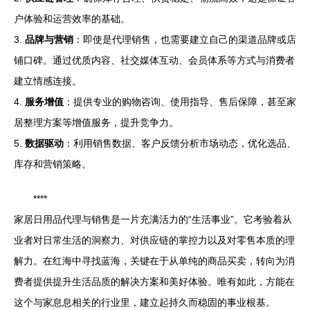
户体验和运营效率的基础。
3.
品牌与营销
：即使是代理销售，也需要建立自己的渠道品牌或店
铺口碑。通过优质内容、社交媒体互动、会员体系等方式与消费者
建立情感连接。
4.
服务增值
：提供专业的购物咨询、使用指导、售后保障，甚至家
居整理方案等增值服务，提升竞争力。
5.
数据驱动
：利用销售数据、客户反馈分析市场动态，优化选品、
库存和营销策略。
****
家居日用品代理与销售是一片充满活力的“生活事业”。它考验着从
业者对日常生活的洞察力、对供应链的掌控力以及对零售本质的理
解力。在红海中寻找蓝海，关键在于从单纯的商品买卖，转向为消
费者提供提升生活品质的解决方案和美好体验。唯有如此，方能在
这个与家息息相关的行业里，建立起持久而稳固的事业根基。