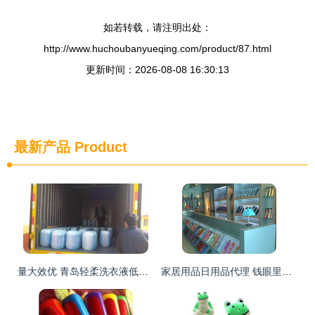
如若转载，请注明出处：
http://www.huchoubanyueqing.com/product/87.html
更新时间：2026-08-08 16:30:13
最新产品
Product
量大效优 青岛轻柔洗衣液低价批发，诚招代理加盟共创商机
家居用品日用品代理 钱眼里的蓝海商机