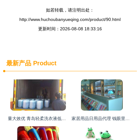
如若转载，请注明出处：
http://www.huchoubanyueqing.com/product/90.html
更新时间：2026-08-08 18:33:16
最新产品
Product
量大效优 青岛轻柔洗衣液低价批发，诚招代理加盟共创商机
家居用品日用品代理 钱眼里的蓝海商机