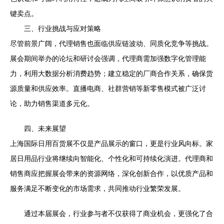
键卖点。
三、行业挑战与应对策略
尽管前景广阔，代理销售也面临供应链波动、同质化竞争等挑战。
展会期间举办的论坛和研讨会强调，代理商需加强数字化管理能
力，利用大数据分析消费趋势；建立稳定的厂商合作关系，确保货
源质量和供应效率。直播电商、社群营销等新零售模式被广泛讨
论，助力销售渠道多元化。
四、未来展望
上海国际日用百货展不仅是产品展示的窗口，更是行业风向标。家
居日用品行业将继续向智能化、个性化和可持续化演进。代理商和
销售商应把握展会带来的资源网络，深化创新合作，以优质产品和
服务满足不断变化的市场需求，共同推动行业繁荣发展。
通过本届展会，行业参与者不仅获得了商业机会，更强化了合