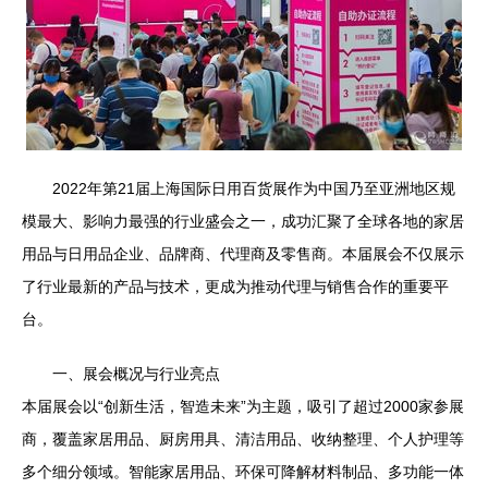
2022年第21届上海国际日用百货展作为中国乃至亚洲地区规
模最大、影响力最强的行业盛会之一，成功汇聚了全球各地的家居
用品与日用品企业、品牌商、代理商及零售商。本届展会不仅展示
了行业最新的产品与技术，更成为推动代理与销售合作的重要平
台。
一、展会概况与行业亮点
本届展会以“创新生活，智造未来”为主题，吸引了超过2000家参展
商，覆盖家居用品、厨房用具、清洁用品、收纳整理、个人护理等
多个细分领域。智能家居用品、环保可降解材料制品、多功能一体