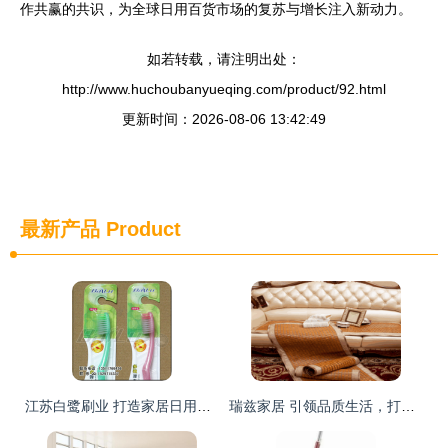
作共赢的共识，为全球日用百货市场的复苏与增长注入新动力。
如若转载，请注明出处：
http://www.huchoubanyueqing.com/product/92.html
更新时间：2026-08-06 13:42:49
最新产品
Product
江苏白鹭刷业 打造家居日用品代理加盟的优质品牌标杆
瑞兹家居 引领品质生活，打造温馨住所——日用品代理与销售的全案服务