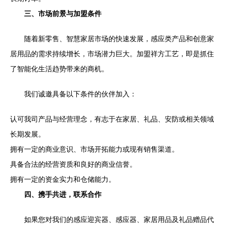
三、市场前景与加盟条件
随着新零售、智慧家居市场的快速发展，感应类产品和创意家
居用品的需求持续增长，市场潜力巨大。加盟祥方工艺，即是抓住
了智能化生活趋势带来的商机。
我们诚邀具备以下条件的伙伴加入：
认可我司产品与经营理念，有志于在家居、礼品、安防或相关领域
长期发展。
拥有一定的商业意识、市场开拓能力或现有销售渠道。
具备合法的经营资质和良好的商业信誉。
拥有一定的资金实力和仓储能力。
四、携手共进，联系合作
如果您对我们的感应迎宾器、感应器、家居用品及礼品赠品代