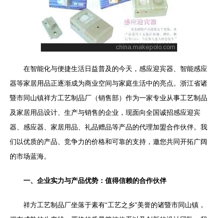
在智能化与便捷生活日益普及的今天，感应迎宾器、智能感应
器等家居用品正逐渐成为商业空间与家庭生活中的亮点。浙江省诸
暨市同山镇祥方工艺制品厂（销售部）作为一家专业从事工艺制品
及家居用品设计、生产与销售的企业，现面向全国诚招感应迎宾
器、感应器、家居用品、礼品赠品等产品的代理加盟合作伙伴。我
们以优质的产品、竞争力的价格和可靠的支持，邀您共同开拓广阔
的市场蓝海。
一、企业实力与产品优势：值得信赖的合作伙伴
祥方工艺制品厂坐落于素有“工艺之乡”美誉的诸暨市同山镇，