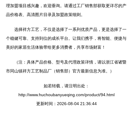
理加盟项目感兴趣，欢迎垂询。请通过工厂销售部获取更详尽的产
品价格表、高清图片目录及加盟政策细则。
选择祥方工艺，不仅是选择了一系列优质产品，更是选择了一
个稳健可靠、支持到位的成长平台。让我们携手，将智能、便捷与
美好的家居生活体验带给更多消费者，共享市场财富！
（注：具体产品价格、型号及代理政策详情，请以浙江省诸暨
市同山镇祥方工艺制品厂（销售部）官方最新信息为准。）
如若转载，请注明出处：
http://www.huchoubanyueqing.com/product/94.html
更新时间：2026-08-04 21:36:44