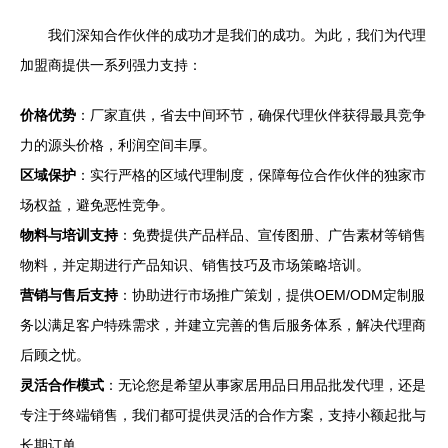
我们深知合作伙伴的成功才是我们的成功。为此，我们为代理
加盟商提供一系列强力支持：
价格优势
：厂家直供，省去中间环节，确保代理伙伴获得最具竞争
力的源头价格，利润空间丰厚。
区域保护
：实行严格的区域代理制度，保障每位合作伙伴的独家市
场权益，避免恶性竞争。
物料与培训支持
：免费提供产品样品、宣传图册、广告素材等销售
物料，并定期进行产品知识、销售技巧及市场策略培训。
营销与售后支持
：协助进行市场推广策划，提供OEM/ODM定制服
务以满足客户特殊需求，并建立完善的售后服务体系，解决代理商
后顾之忧。
灵活合作模式
：无论您是希望从事家居用品日用品批发代理，还是
专注于终端销售，我们都可提供灵活的合作方案，支持小额起批与
长期订单。